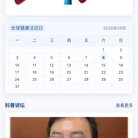
2024蚂蚁论坛宁波站
全球健康活动日
2026年08月
一
二
三
四
五
六
日
1
2
3
4
5
6
7
8
9
10
11
12
13
14
15
16
17
18
19
20
21
22
23
24
25
26
27
28
29
30
31
科普讲坛
查看更多