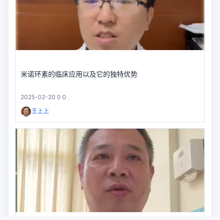
米诺环素的临床应用以及它的独特优势
2025-02-20
0
0
王上上